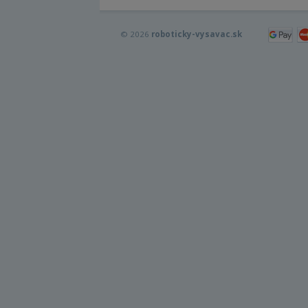
© 2026
roboticky-vysavac.sk