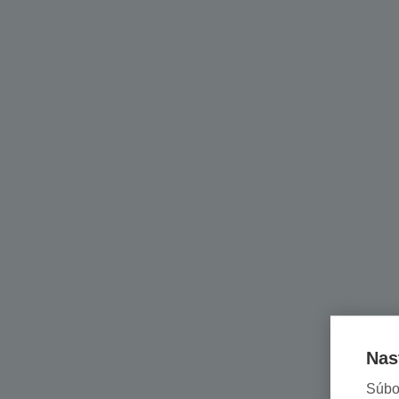
Nas
Súbo