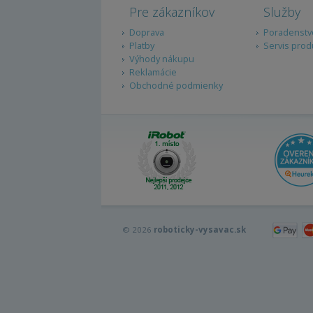
Pre zákazníkov
Služby
Doprava
Poradenstv
Platby
Servis prod
Výhody nákupu
Reklamácie
Obchodné podmienky
© 2026
roboticky-vysavac.sk