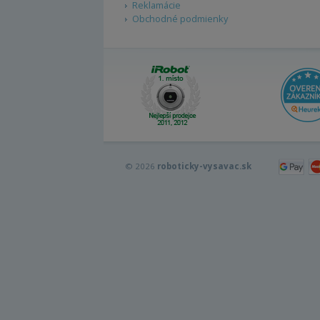
Reklamácie
Obchodné podmienky
© 2026
roboticky-vysavac.sk