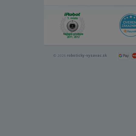
© 2026
roboticky-vysavac.sk