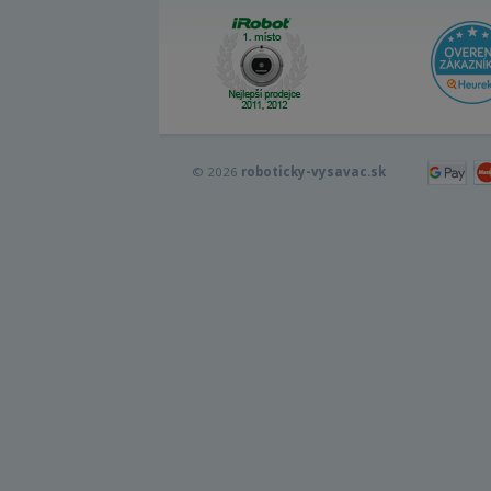
© 2026
roboticky-vysavac.sk