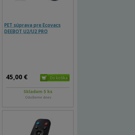
PET súprava pre Ecovacs
DEEBOT U2/U2 PRO
45,00 €
Skladom 5 ks
Odošleme dnes