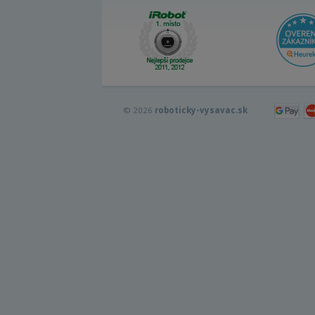
© 2026
roboticky-vysavac.sk