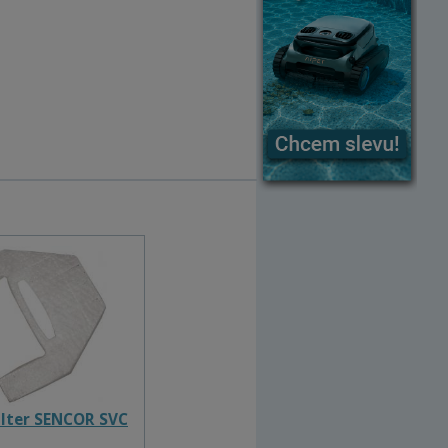
ilter SENCOR SVC