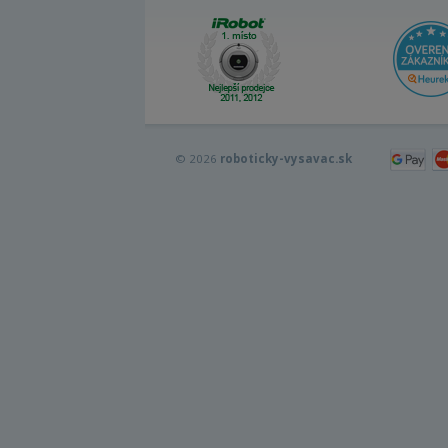
© 2026
roboticky-vysavac.sk