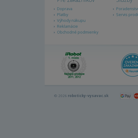
Doprava
Poradenstv
Platby
Servis prod
Výhody nákupu
Reklamácie
Obchodné podmienky
© 2026
roboticky-vysavac.sk