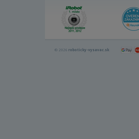
© 2026
roboticky-vysavac.sk