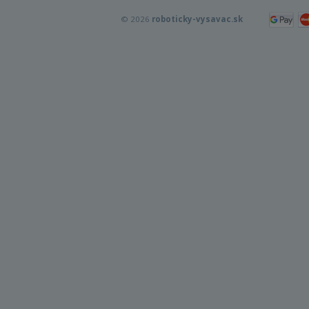
© 2026
roboticky-vysavac.sk