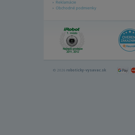
Reklamácie
Obchodné podmienky
© 2026
roboticky-vysavac.sk