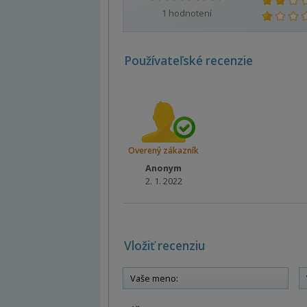
1
hodnotení
Používateľské recenzie
Overený zákazník
Anonym
2. 1. 2022
Vložiť recenziu