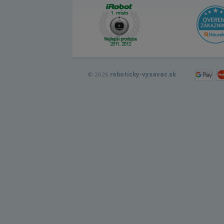
© 2026
roboticky-vysavac.sk