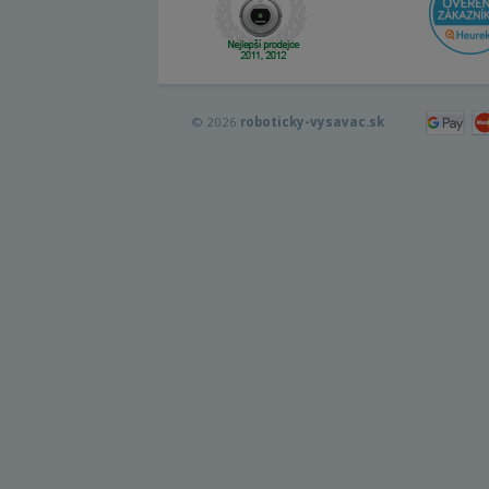
© 2026
roboticky-vysavac.sk