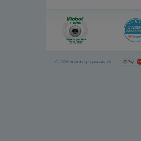
© 2026
roboticky-vysavac.sk