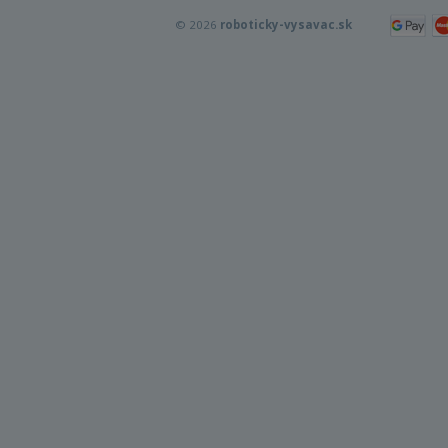
© 2026
roboticky-vysavac.sk