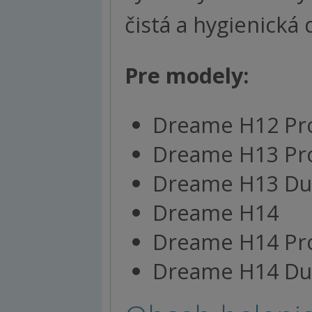
čistá a hygienická
Pre modely:
Dreame H12 Pro
Dreame H13 Pr
Dreame H13 Du
Dreame H14
Dreame H14 Pr
Dreame H14 Du