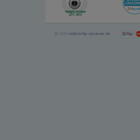
© 2026
roboticky-vysavac.sk