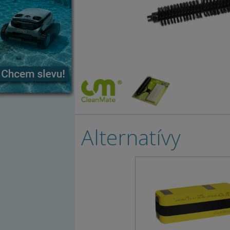
Alternatívy