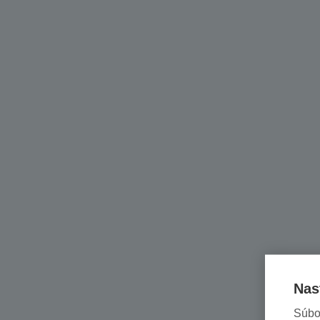
Nas
Súbo