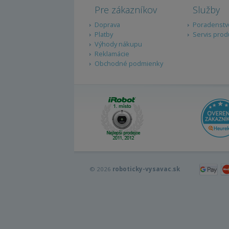
Pre zákazníkov
Služby
Doprava
Poradenstv
Platby
Servis prod
Výhody nákupu
Reklamácie
Obchodné podmienky
© 2026
roboticky-vysavac.sk