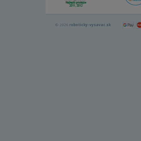
© 2026
roboticky-vysavac.sk