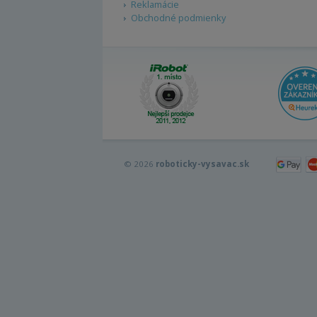
Reklamácie
Obchodné podmienky
© 2026
roboticky-vysavac.sk