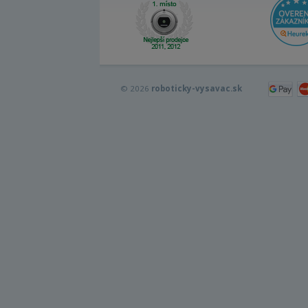
© 2026
roboticky-vysavac.sk