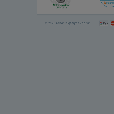
© 2026
roboticky-vysavac.sk