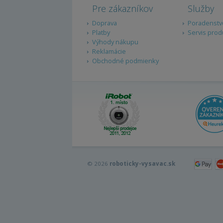
Pre zákazníkov
Služby
Doprava
Poradenstv
Platby
Servis prod
Výhody nákupu
Reklamácie
Obchodné podmienky
© 2026
roboticky-vysavac.sk