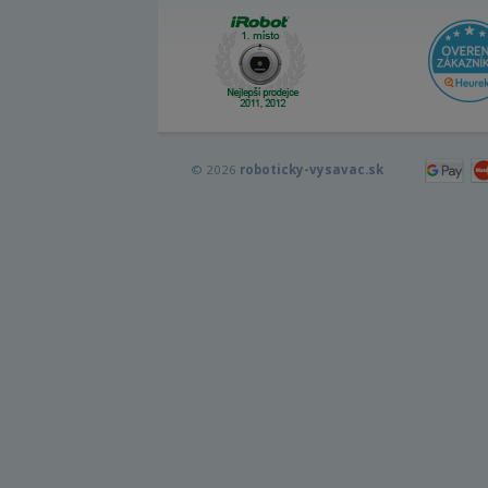
© 2026
roboticky-vysavac.sk