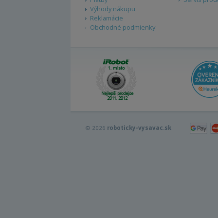
Výhody nákupu
Reklamácie
Obchodné podmienky
© 2026
roboticky-vysavac.sk