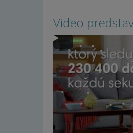
Video predsta