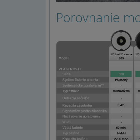
Porovnanie m