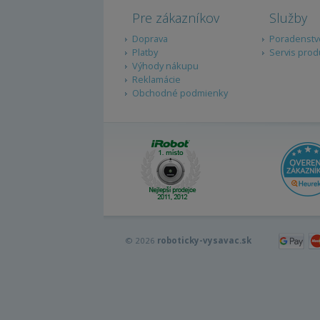
Pre zákazníkov
Služby
Doprava
Poradenstv
Platby
Servis prod
Výhody nákupu
Reklamácie
Obchodné podmienky
© 2026
roboticky-vysavac.sk