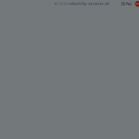
© 2026
roboticky-vysavac.sk