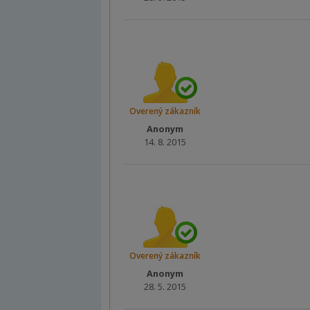
Overený zákazník
Anonym
14. 8. 2015
Overený zákazník
Anonym
28. 5. 2015