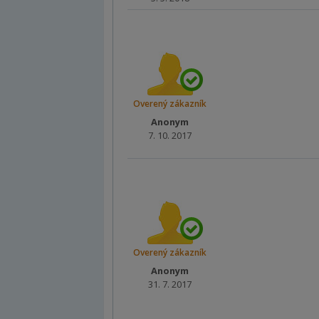
Overený zákazník
Anonym
7. 10. 2017
Overený zákazník
Anonym
31. 7. 2017