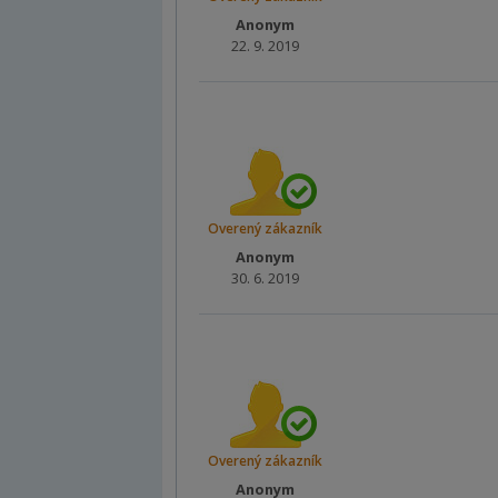
Anonym
22. 9. 2019
Overený zákazník
Anonym
30. 6. 2019
Overený zákazník
Anonym