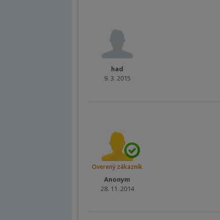
had
9. 3. 2015
Overený zákazník
Anonym
28. 11. 2014