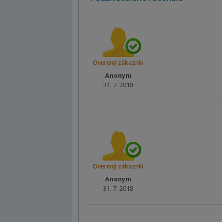
Overený zákazník
Anonym
31. 7. 2018
Overený zákazník
Anonym
31. 7. 2018