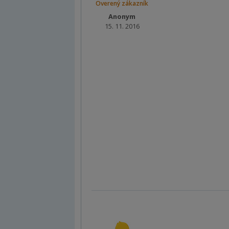
Overený zákazník
Anonym
15. 11. 2016