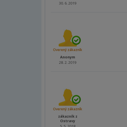
30. 6. 2019
Overený zákazník
Anonym
28. 2. 2019
Overený zákazník
zákazník z
Ostravy
5. 5. 2018