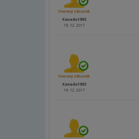
Overený zákazník
Xanadu1955
19. 12. 2017
Overený zákazník
Xanadu1955
19. 12. 2017