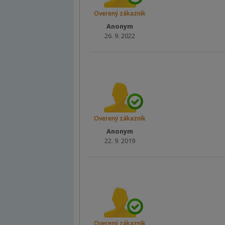
Overený zákazník
Anonym
26. 9. 2022
Overený zákazník
Anonym
22. 9. 2019
Overený zákazník