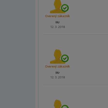
Overený zákazník
IKr
12. 3. 2018
Overený zákazník
IKr
12. 3. 2018