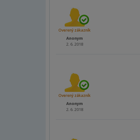
Overený zákazník
Anonym
2. 6. 2018
Overený zákazník
Anonym
2. 6. 2018