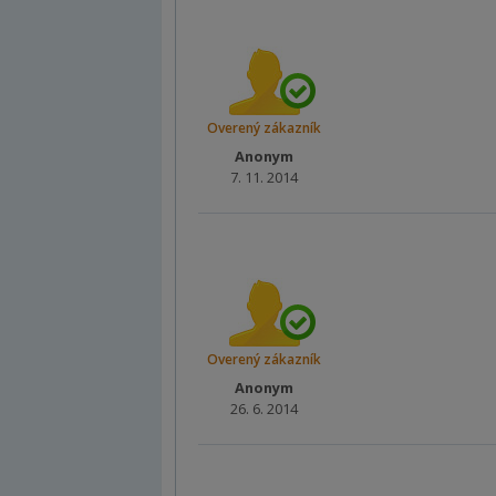
Overený zákazník
Anonym
7. 11. 2014
Overený zákazník
Anonym
26. 6. 2014