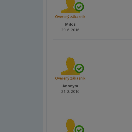
Overený zákazník
Miloš
29. 6. 2016
Overený zákazník
Anonym
21. 2. 2016