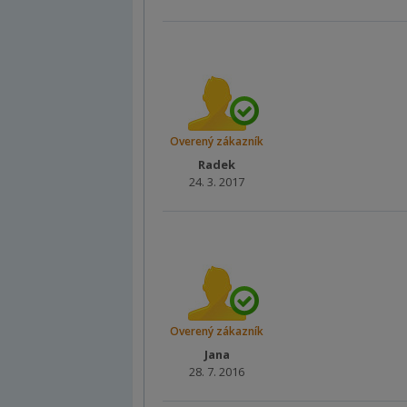
Overený zákazník
Radek
24. 3. 2017
Overený zákazník
Jana
28. 7. 2016