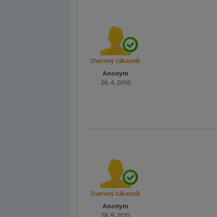
Overený zákazník
Anonym
26. 4. 2016
Overený zákazník
Anonym
28. 9. 2015