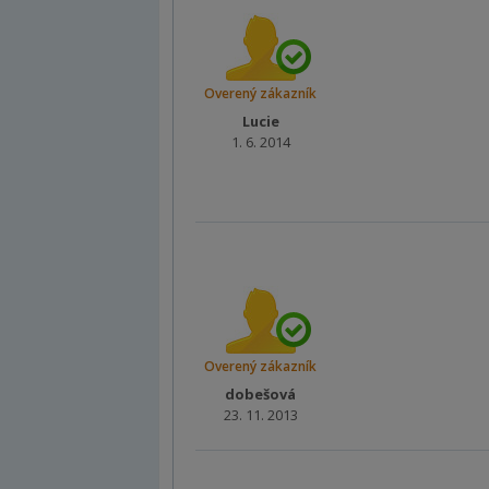
Overený zákazník
Lucie
1. 6. 2014
Overený zákazník
dobešová
23. 11. 2013