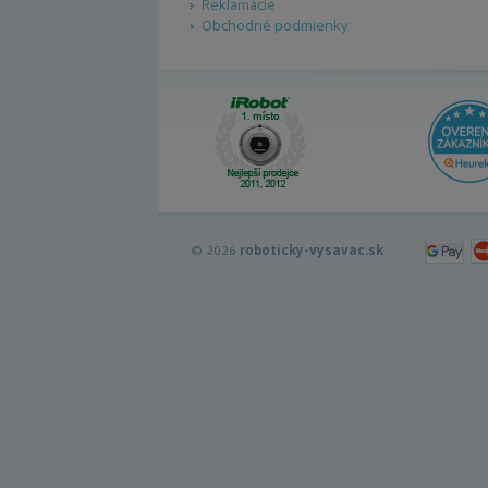
Reklamácie
Obchodné podmienky
© 2026
roboticky-vysavac.sk