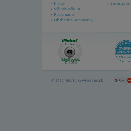
Platby
Servis prod
Výhody nákupu
Reklamácie
Obchodné podmienky
© 2026
roboticky-vysavac.sk