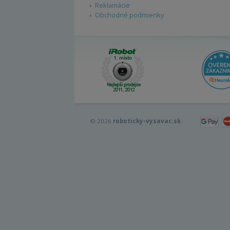
Reklamácie
Obchodné podmienky
© 2026
roboticky-vysavac.sk