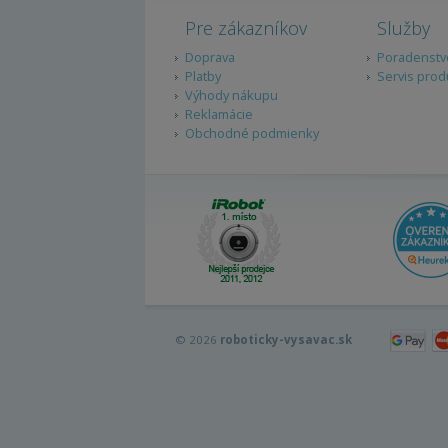
Pre zákazníkov
Služby
Doprava
Poradenstv
Platby
Servis prod
Výhody nákupu
Reklamácie
Obchodné podmienky
© 2026
roboticky-vysavac.sk