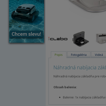
Popis
Fotogaléria
Videá
Náhradná nabíjacia zákl
Náhradná nabíjacia základňa pre robo
Obsah balenia:
Balenie: 1x nabíjacia základňa