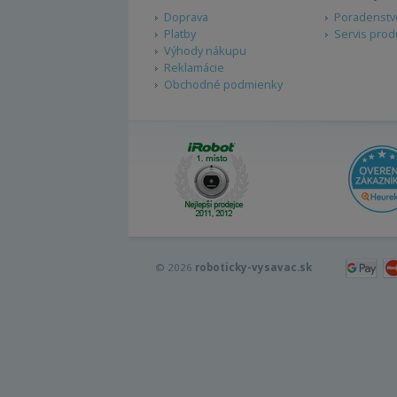
Doprava
Poradenstv
Platby
Servis prod
Výhody nákupu
Reklamácie
Obchodné podmienky
© 2026
roboticky-vysavac.sk