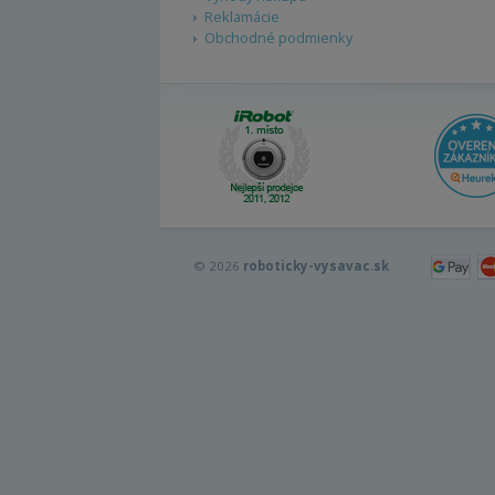
Reklamácie
Obchodné podmienky
© 2026
roboticky-vysavac.sk