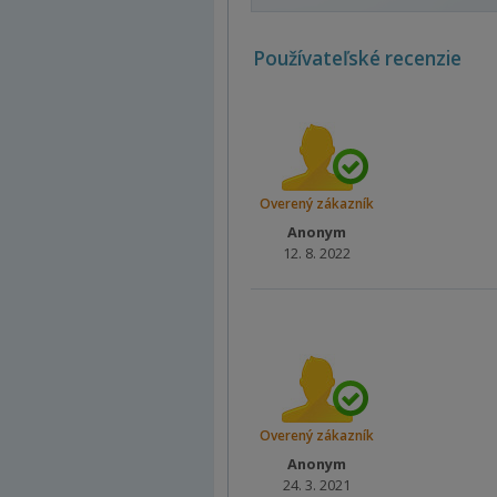
Používateľské recenzie
Overený zákazník
Anonym
12. 8. 2022
Overený zákazník
Anonym
24. 3. 2021