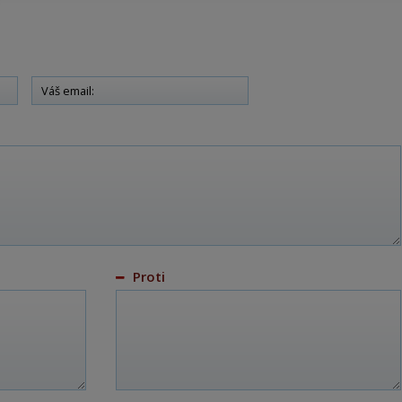
Proti