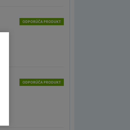
ODPORÚČA PRODUKT
ODPORÚČA PRODUKT