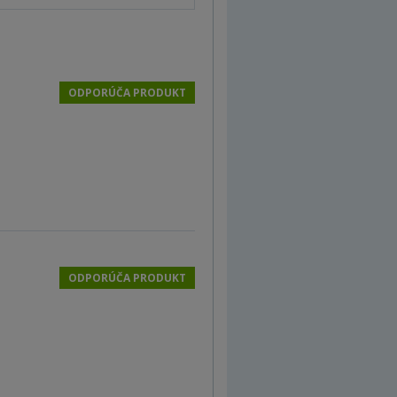
ODPORÚČA PRODUKT
ODPORÚČA PRODUKT