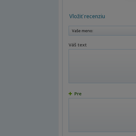
Vložiť recenziu
Váš text
Pre