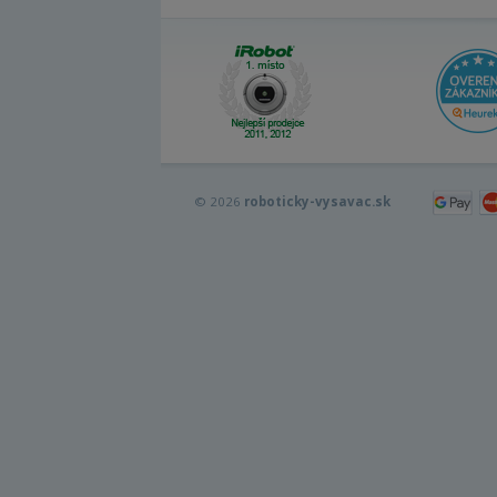
© 2026
roboticky-vysavac.sk