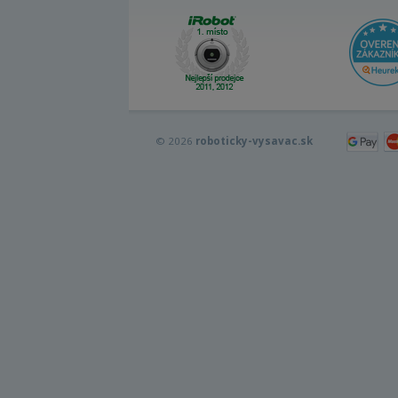
© 2026
roboticky-vysavac.sk