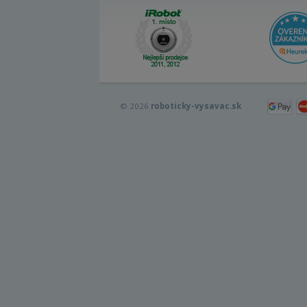
© 2026
roboticky-vysavac.sk