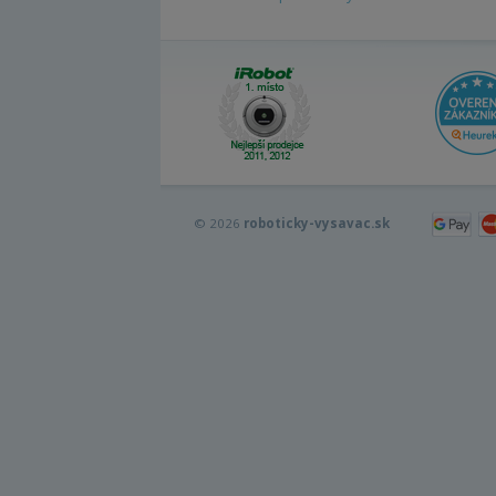
© 2026
roboticky-vysavac.sk