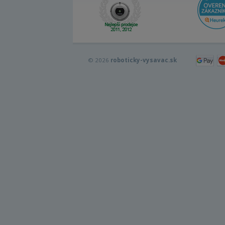
© 2026
roboticky-vysavac.sk