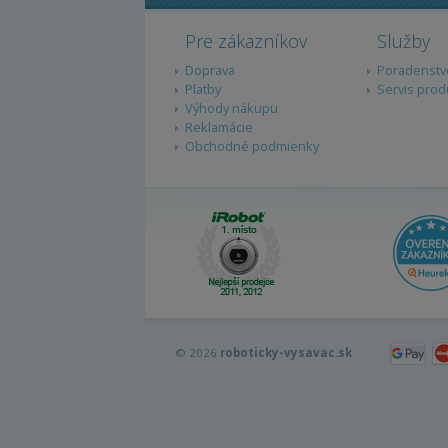
Pre zákazníkov
Služby
Doprava
Poradenstv
Platby
Servis prod
Výhody nákupu
Reklamácie
Obchodné podmienky
© 2026
roboticky-vysavac.sk