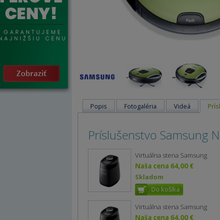
Popis
Fotogaléria
Videá
Prís
Príslušenstvo Samsung N
Virtuálna stena Samsung
Naša cena 64,00 €
Skladom
Virtuálna stena Samsung
Naša cena 64,00 €