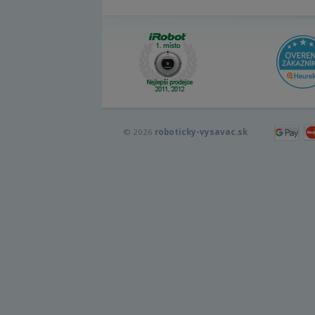
© 2026
roboticky-vysavac.sk