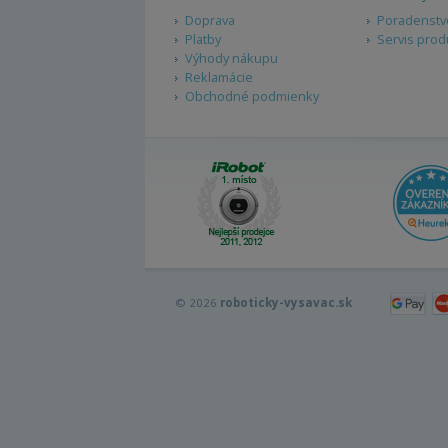
Doprava
Poradenstv
Platby
Servis prod
Výhody nákupu
Reklamácie
Obchodné podmienky
© 2026
roboticky-vysavac.sk