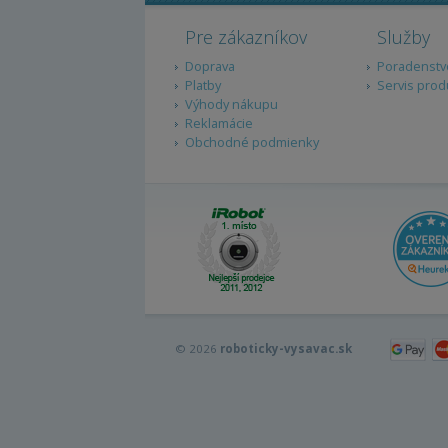
Pre zákazníkov
Služby
Doprava
Poradenstv
Platby
Servis prod
Výhody nákupu
Reklamácie
Obchodné podmienky
© 2026
roboticky-vysavac.sk