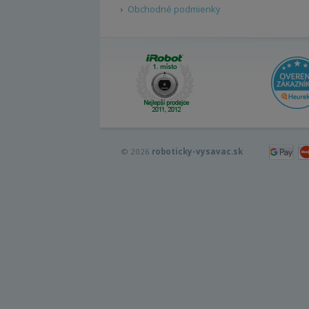
Obchodné podmienky
© 2026
roboticky-vysavac.sk