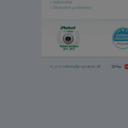
Reklamácie
Obchodné podmienky
© 2026
roboticky-vysavac.sk