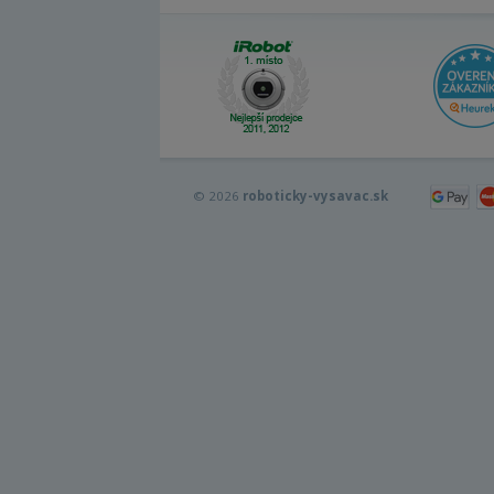
© 2026
roboticky-vysavac.sk